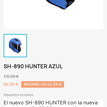
SH-890 HUNTER AZUL
110,00 €
65,00 €
AHORRE UN 45,00 €
Impuestos incluidos
El nuevo SH-890 HUNTER con la nueva