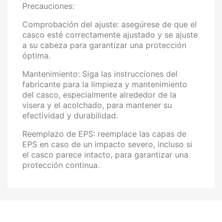
Precauciones:
Comprobación del ajuste: asegúrese de que el
casco esté correctamente ajustado y se ajuste
a su cabeza para garantizar una protección
óptima.
Mantenimiento: Siga las instrucciones del
fabricante para la limpieza y mantenimiento
del casco, especialmente alrededor de la
visera y el acolchado, para mantener su
efectividad y durabilidad.
Reemplazo de EPS: reemplace las capas de
EPS en caso de un impacto severo, incluso si
el casco parece intacto, para garantizar una
protección continua.