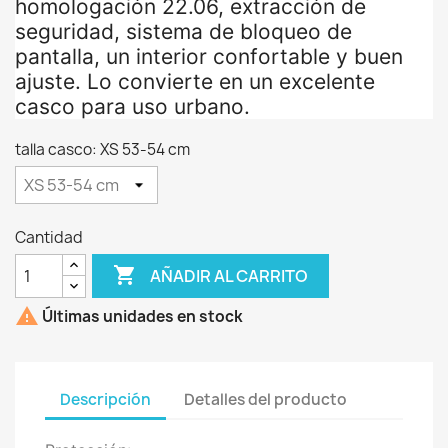
homologación 22.06, extracción de
seguridad, sistema de bloqueo de
pantalla, un interior confortable y buen
ajuste. Lo convierte en un excelente
casco para uso urbano.
talla casco: XS 53-54 cm
Cantidad

AÑADIR AL CARRITO

Últimas unidades en stock
Descripción
Detalles del producto