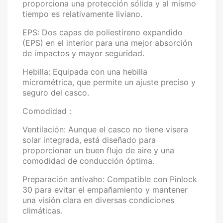
proporciona una protección sólida y al mismo
tiempo es relativamente liviano.
EPS: Dos capas de poliestireno expandido
(EPS) en el interior para una mejor absorción
de impactos y mayor seguridad.
Hebilla: Equipada con una hebilla
micrométrica, que permite un ajuste preciso y
seguro del casco.
Comodidad :
Ventilación: Aunque el casco no tiene visera
solar integrada, está diseñado para
proporcionar un buen flujo de aire y una
comodidad de conducción óptima.
Preparación antivaho: Compatible con Pinlock
30 para evitar el empañamiento y mantener
una visión clara en diversas condiciones
climáticas.