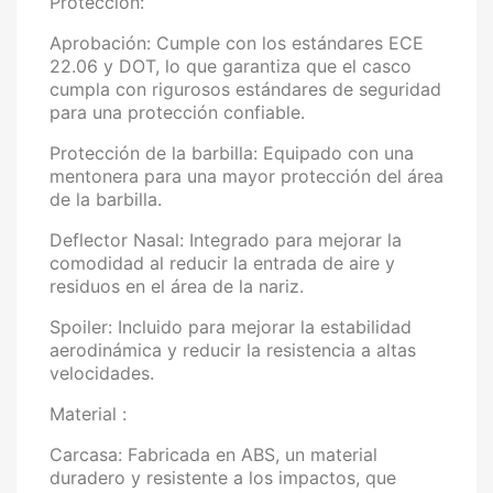
Protección:
Aprobación: Cumple con los estándares ECE
22.06 y DOT, lo que garantiza que el casco
cumpla con rigurosos estándares de seguridad
para una protección confiable.
Protección de la barbilla: Equipado con una
mentonera para una mayor protección del área
de la barbilla.
Deflector Nasal: Integrado para mejorar la
comodidad al reducir la entrada de aire y
residuos en el área de la nariz.
Spoiler: Incluido para mejorar la estabilidad
aerodinámica y reducir la resistencia a altas
velocidades.
Material :
Carcasa: Fabricada en ABS, un material
duradero y resistente a los impactos, que