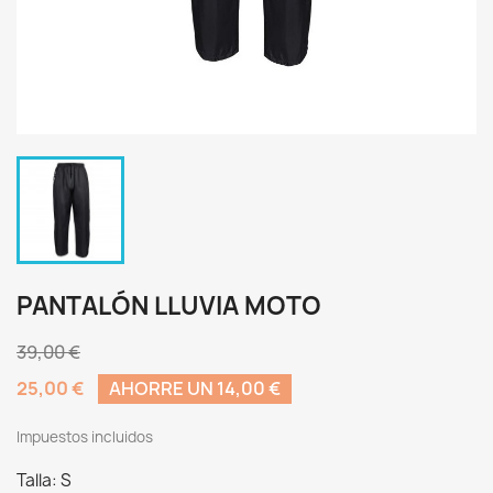
PANTALÓN LLUVIA MOTO
39,00 €
25,00 €
AHORRE UN 14,00 €
Impuestos incluidos
Talla: S